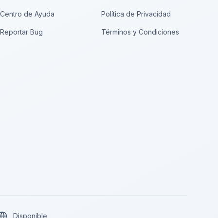
Centro de Ayuda
Política de Privacidad
Reportar Bug
Términos y Condiciones
Disponible