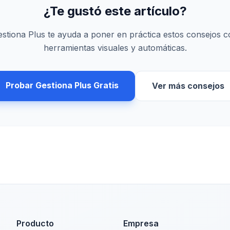
¿Te gustó este artículo?
stiona Plus te ayuda a poner en práctica estos consejos 
herramientas visuales y automáticas.
Probar Gestiona Plus Gratis
Ver más consejos
Producto
Empresa