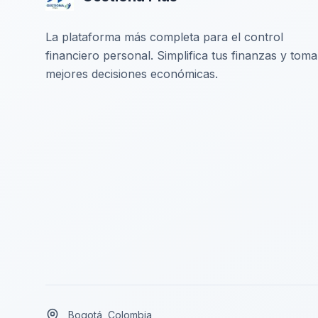
La plataforma más completa para el control
financiero personal. Simplifica tus finanzas y toma
mejores decisiones económicas.
Bogotá, Colombia