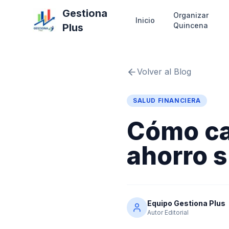
Gestiona
Organizar
Inicio
Quincena
Plus
Volver al Blog
SALUD FINANCIERA
Cómo ca
ahorro 
Equipo Gestiona Plus
Autor Editorial