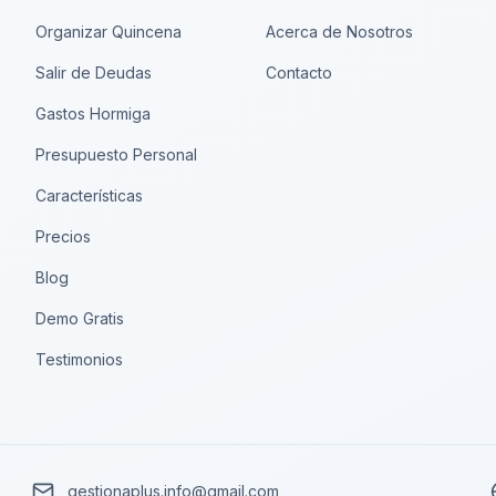
Organizar Quincena
Acerca de Nosotros
Salir de Deudas
Contacto
Gastos Hormiga
Presupuesto Personal
Características
Precios
Blog
Demo Gratis
Testimonios
gestionaplus.info@gmail.com